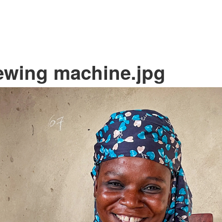
ewing machine.jpg